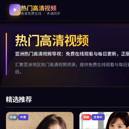
热门高清视频
高清免费在线 · 多端同步
热门高清视频
亚洲热门高清视频导视：免费在线观看与每日更新，正
汇聚亚洲地区热门高清视频资源，提供免费在线观看与每日
目。
精选推荐
中国
韩国
热播
连载中