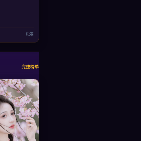
2
犯罪
完整榜单