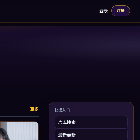
登录
注册
更多
快捷入口
片库搜索
最新更新